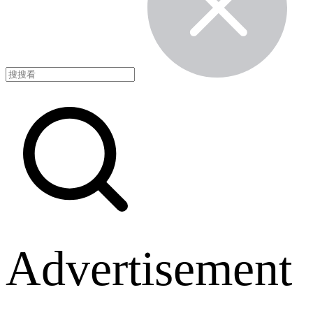
Advertisement