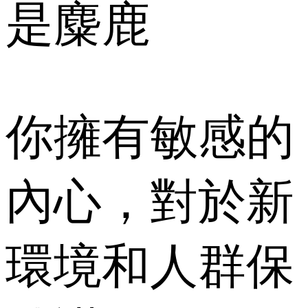
是麋鹿
你擁有敏感的
內心，對於新
環境和人群保