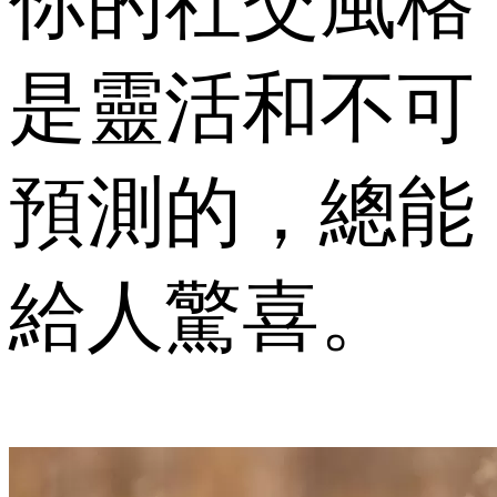
你的社交風格
是靈活和不可
預測的，總能
給人驚喜。