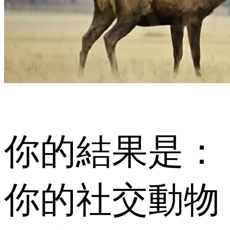
你的結果是：
你的社交動物