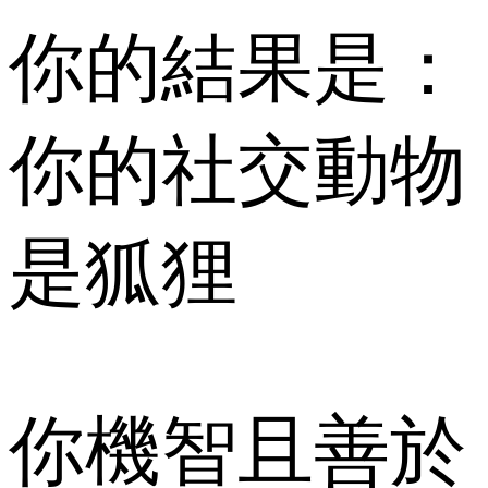
你的結果是：
你的社交動物
是狐狸
你機智且善於