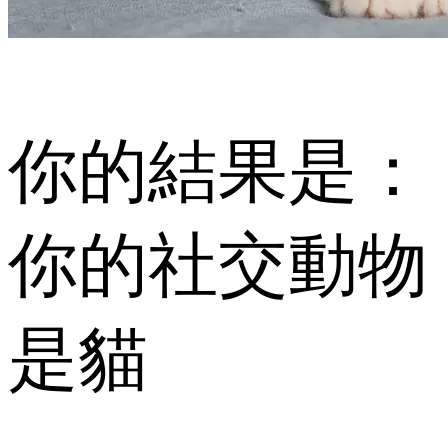
你的結果是：
你的社交動物
是貓