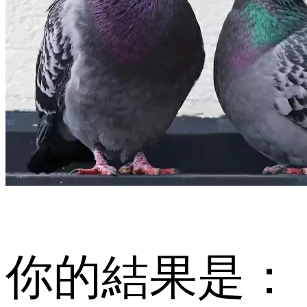
你的結果是：