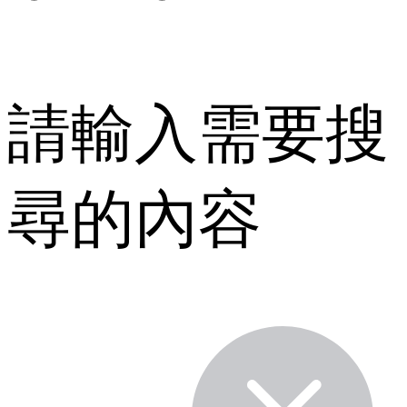
請輸入需要搜
尋的內容