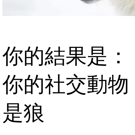
你的結果是：
你的社交動物
是狼