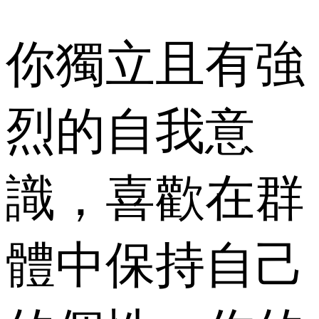
你獨立且有強
烈的自我意
識，喜歡在群
體中保持自己