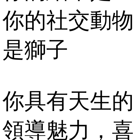
你的社交動物
是獅子
你具有天生的
領導魅力，喜