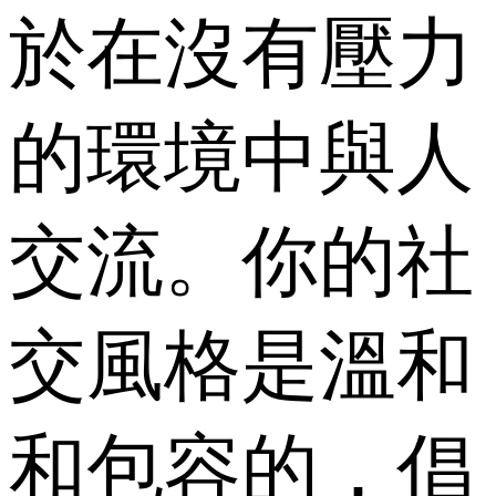
於在沒有壓力
的環境中與人
交流。你的社
交風格是溫和
和包容的，倡