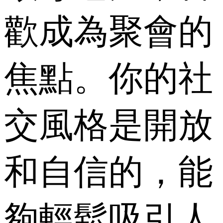
歡成為聚會的
焦點。你的社
交風格是開放
和自信的，能
夠輕鬆吸引人