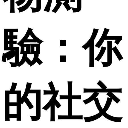
驗：你
的社交