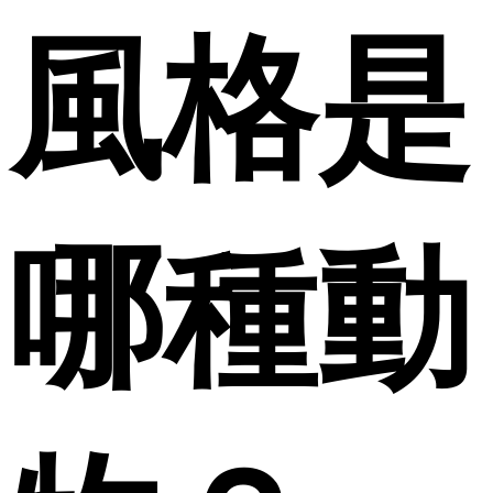
風格是
哪種動