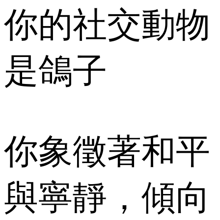
你的社交動物
是鴿子
你象徵著和平
與寧靜，傾向