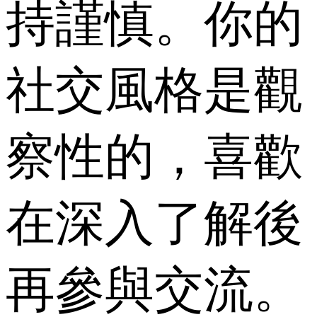
持謹慎。你的
社交風格是觀
察性的，喜歡
在深入了解後
再參與交流。