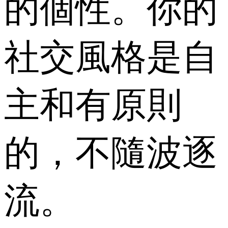
的個性。你的
社交風格是自
主和有原則
的，不隨波逐
流。