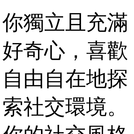
你獨立且充滿
好奇心，喜歡
自由自在地探
索社交環境。