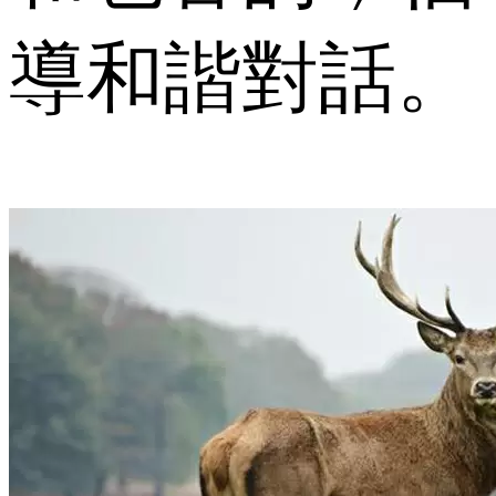
導和諧對話。