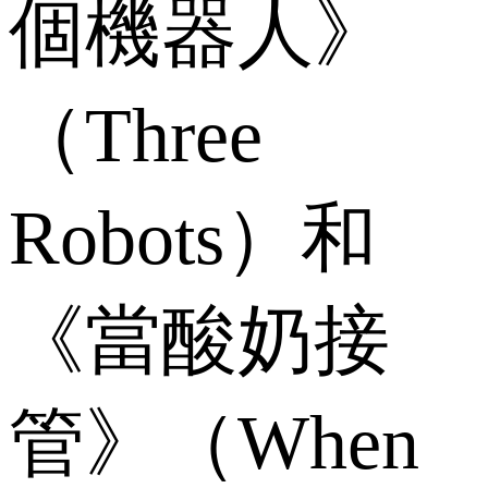
個機器人》
（Three
Robots）和
《當酸奶接
管》（When