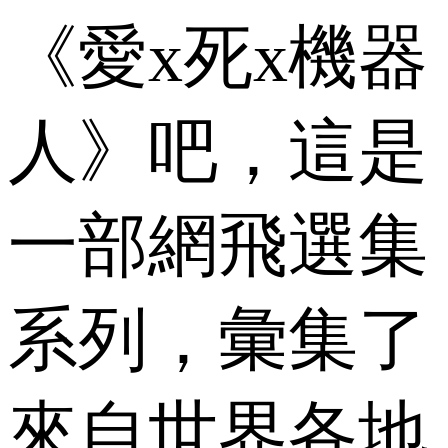
《愛x死x機器
人》吧，這是
一部網飛選集
系列，彙集了
來自世界各地