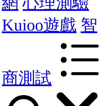
網
心理測驗
Kuioo遊戲
智
商測試