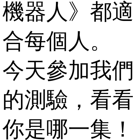
機器人》都適
合每個人。
今天參加我們
的測驗，看看
你是哪一集！