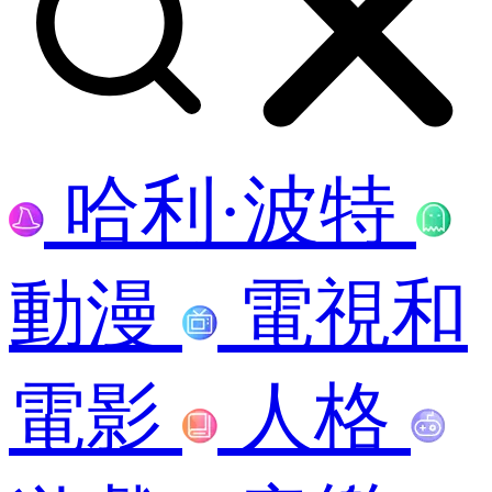
哈利·波特
動漫
電視和
電影
人格