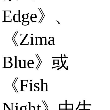
Edge》、
《Zima
Blue》或
《Fish
Night》中生