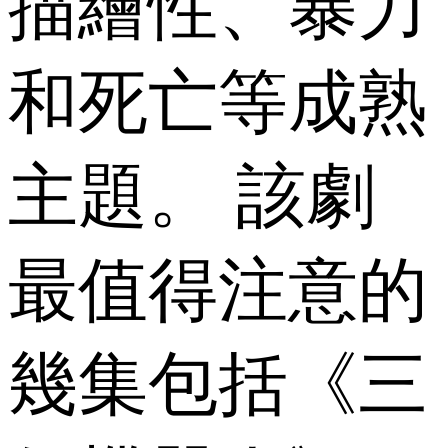
描繪性、暴力
和死亡等成熟
主題。 該劇
最值得注意的
幾集包括《三