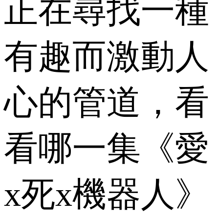
正在尋找一種
有趣而激動人
心的管道，看
看哪一集《愛
x死x機器人》