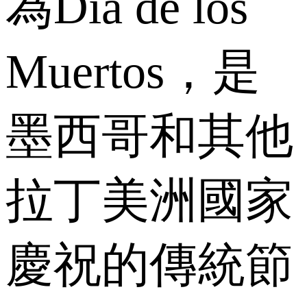
為Día de los
Muertos，是
墨西哥和其他
拉丁美洲國家
慶祝的傳統節