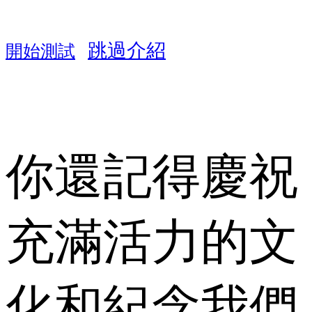
跳過介紹
開始測試
你還記得慶祝
充滿活力的文
化和紀念我們