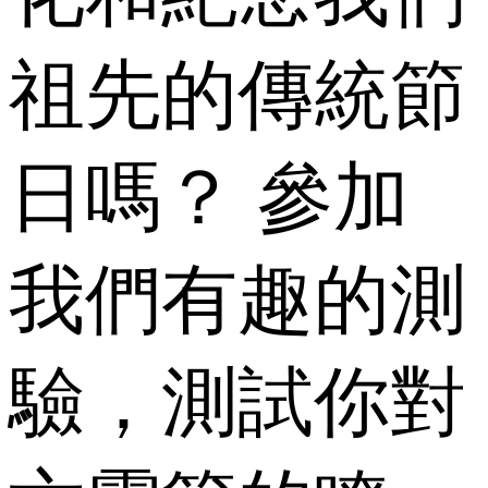
祖先的傳統節
日嗎？ 參加
我們有趣的測
驗，測試你對