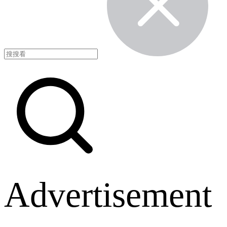
Advertisement