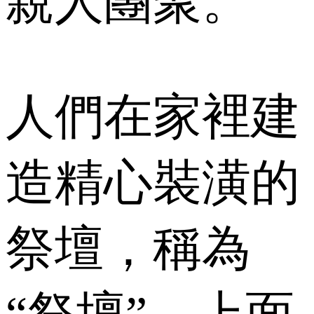
親人團聚。
人們在家裡建
造精心裝潢的
祭壇，稱為