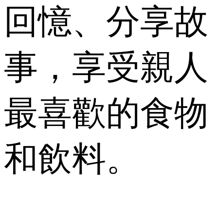
回憶、分享故
事，享受親人
最喜歡的食物
和飲料。