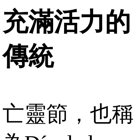
充滿活力的
傳統
亡靈節，也稱