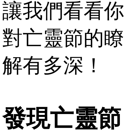
讓我們看看你
對亡靈節的瞭
解有多深！
發現亡靈節