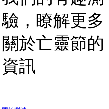
驗，瞭解更多
關於亡靈節的
資訊