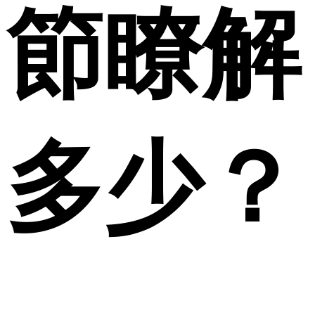
節瞭解
多少？