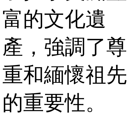
富的文化遺
產，強調了尊
重和緬懷祖先
的重要性。