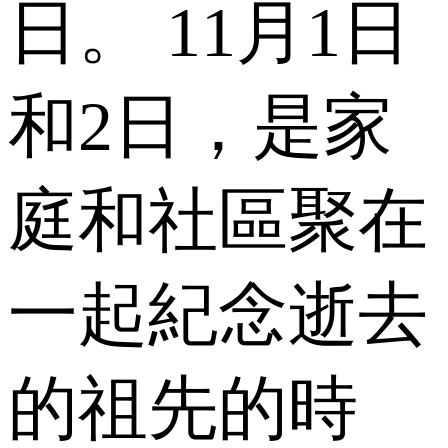
日。 11月1日
和2日，是家
庭和社區聚在
一起紀念逝去
的祖先的時