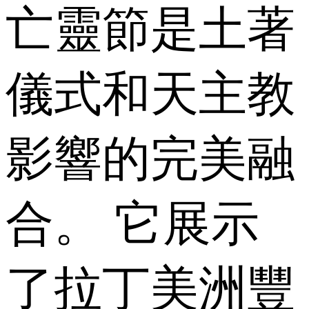
亡靈節是土著
儀式和天主教
影響的完美融
合。 它展示
了拉丁美洲豐