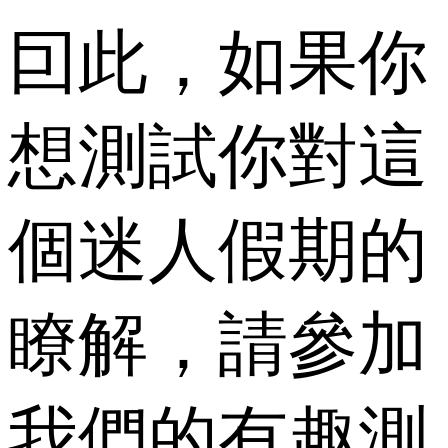
囙此，如果你
想測試你對這
個迷人假期的
瞭解，請參加
我們的有趣測