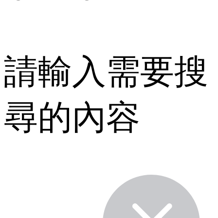
請輸入需要搜
尋的內容