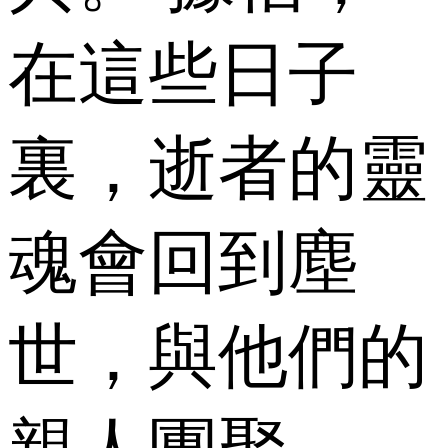
在這些日子
裏，逝者的靈
魂會回到塵
世，與他們的