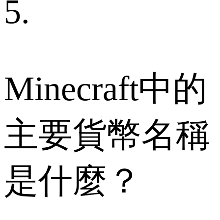
5.
Minecraft中的
主要貨幣名稱
是什麼？