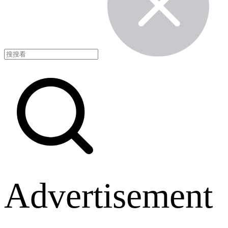
Advertisement