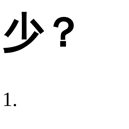
少？
1.