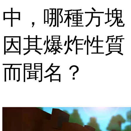
中，哪種方塊
因其爆炸性質
而聞名？