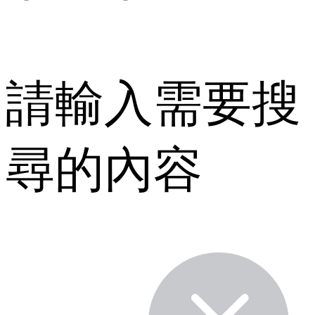
請輸入需要搜
尋的內容