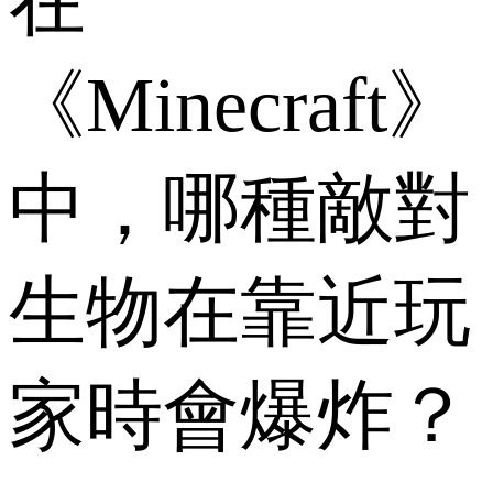
在
《Minecraft》
中，哪種敵對
生物在靠近玩
家時會爆炸？