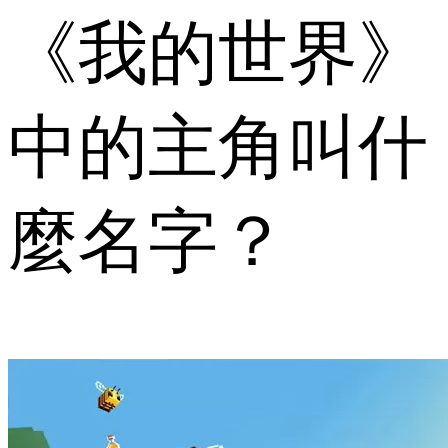
《我的世界》
中的主角叫什
麼名字？