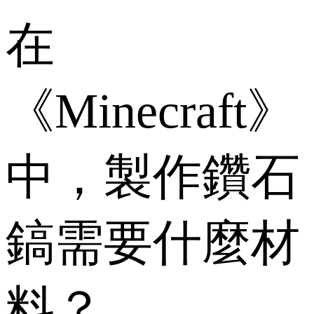
在
《Minecraft》
中，製作鑽石
鎬需要什麼材
料？