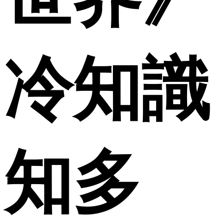
冷知識
知多