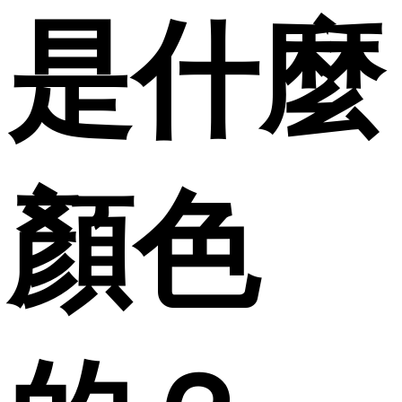
是什麼
顏色