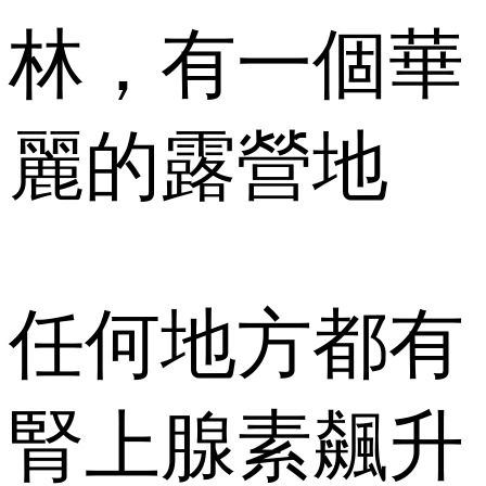
林，有一個華
麗的露營地
任何地方都有
腎上腺素飆升