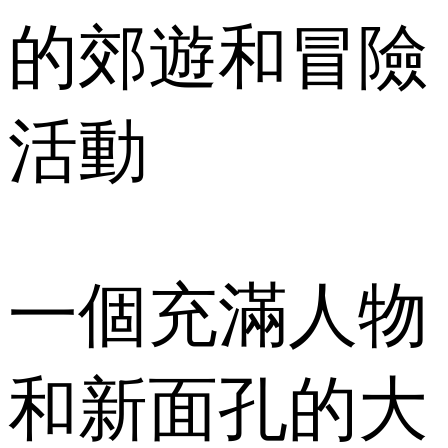
的郊遊和冒險
活動
一個充滿人物
和新面孔的大