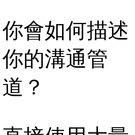
你會如何描述
你的溝通管
道？