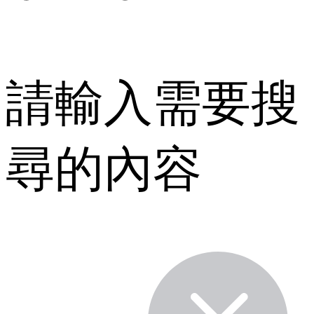
請輸入需要搜
尋的內容