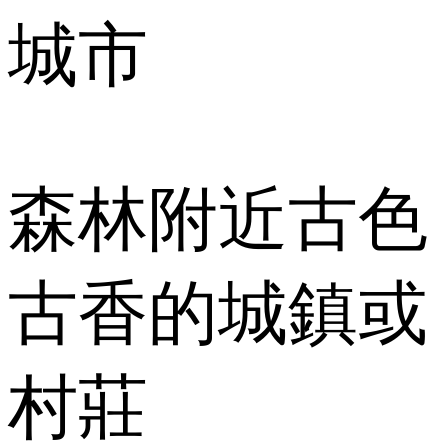
城市
森林附近古色
古香的城鎮或
村莊