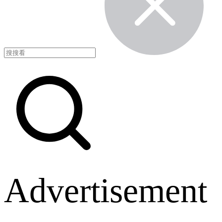
Advertisement