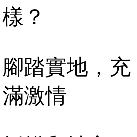
樣？
腳踏實地，充
滿激情