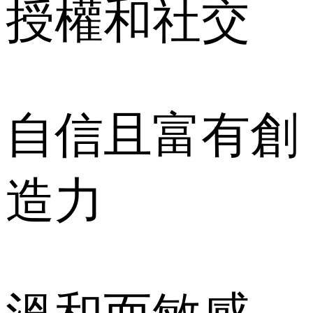
授權和社交
自信且富有創
造力