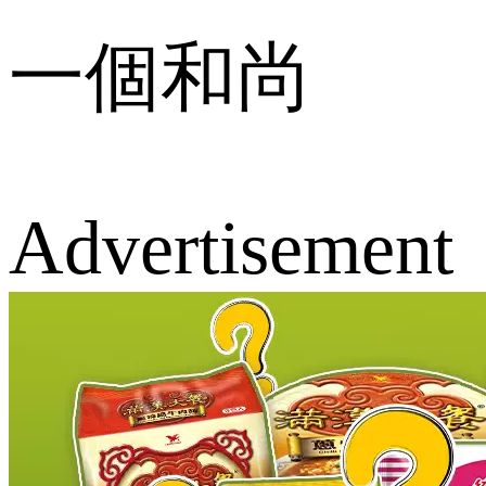
一個和尚
Advertisement