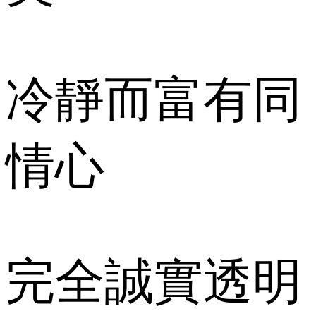
冷靜而富有同
情心
完全誠實透明