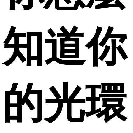
知道你
的光環