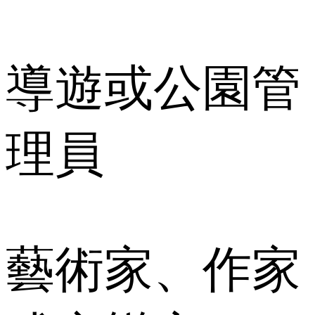
導遊或公園管
理員
藝術家、作家