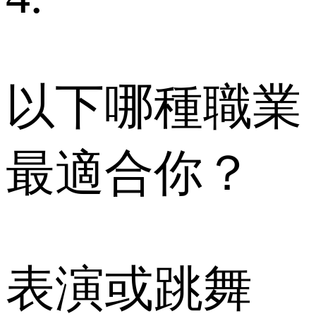
以下哪種職業
最適合你？
表演或跳舞