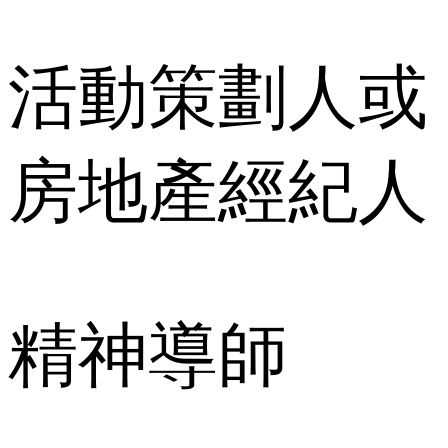
活動策劃人或
房地產經紀人
精神導師