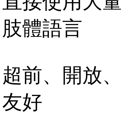
直接使用大量
肢體語言
超前、開放、
友好