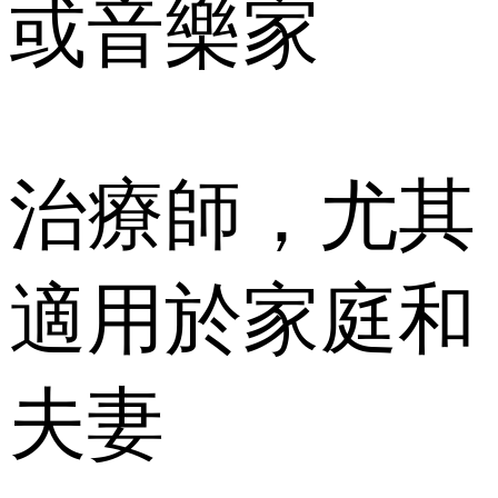
或音樂家
治療師，尤其
適用於家庭和
夫妻