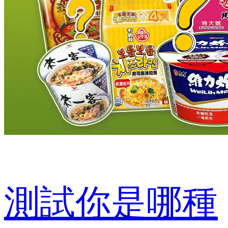
測試你是哪種