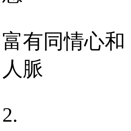
富有同情心和
人脈
2.