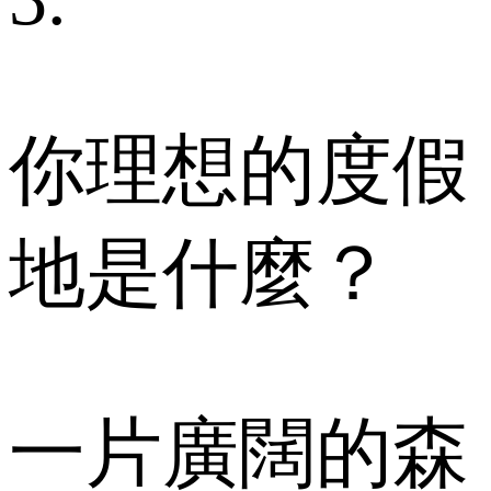
你理想的度假
地是什麼？
一片廣闊的森