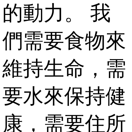
的動力。 我
們需要食物來
維持生命，需
要水來保持健
康，需要住所