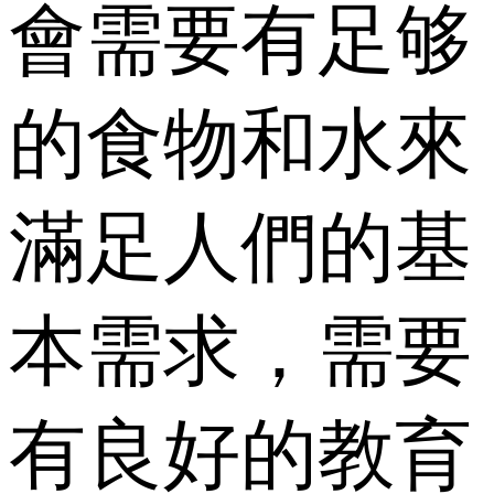
會需要有足够
的食物和水來
滿足人們的基
本需求，需要
有良好的教育