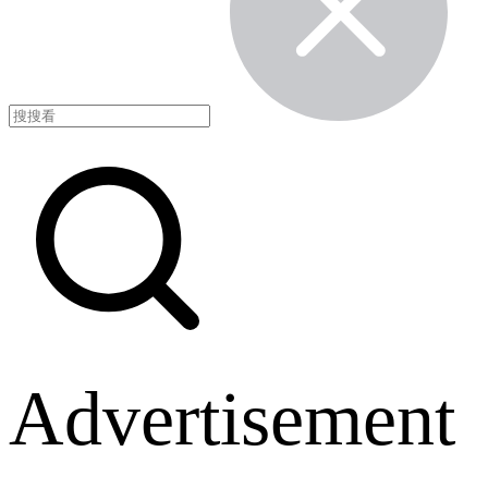
Advertisement