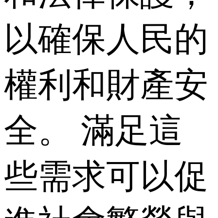
以確保人民的
權利和財產安
全。 滿足這
些需求可以促