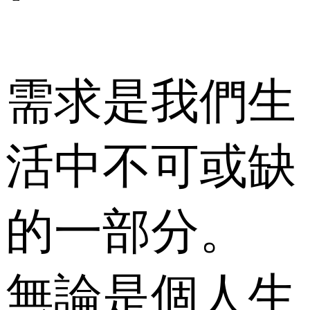
需求是我們生
活中不可或缺
的一部分。
無論是個人生