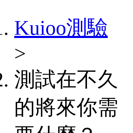
Kuioo測驗
>
測試在不久
的將來你需