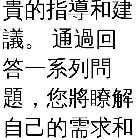
貴的指導和建
議。 通過回
答一系列問
題，您將瞭解
自己的需求和