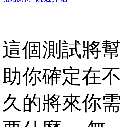
這個測試將幫
助你確定在不
久的將來你需