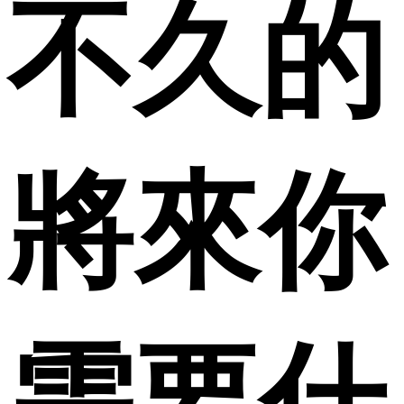
不久的
將來你
需要什