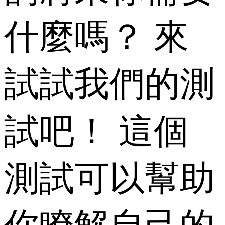
什麼嗎？ 來
試試我們的測
試吧！ 這個
測試可以幫助