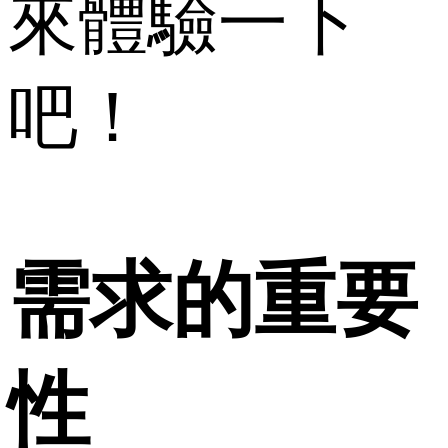
來體驗一下
吧！
需求的重要
性