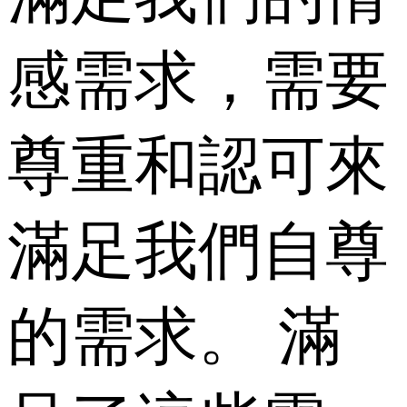
感需求，需要
尊重和認可來
滿足我們自尊
的需求。 滿