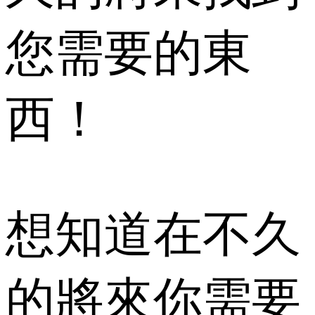
您需要的東
西！
想知道在不久
的將來你需要