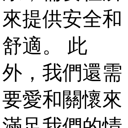
來提供安全和
舒適。 此
外，我們還需
要愛和關懷來
滿足我們的情