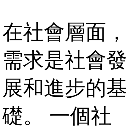
在社會層面，
需求是社會發
展和進步的基
礎。 一個社