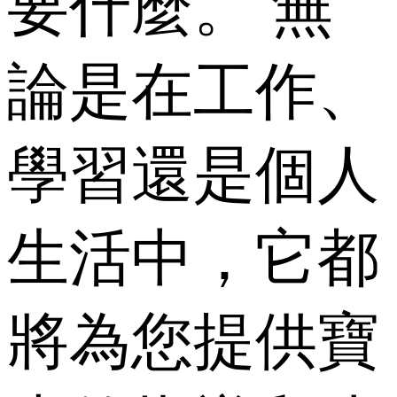
要什麼。 無
論是在工作、
學習還是個人
生活中，它都
將為您提供寶