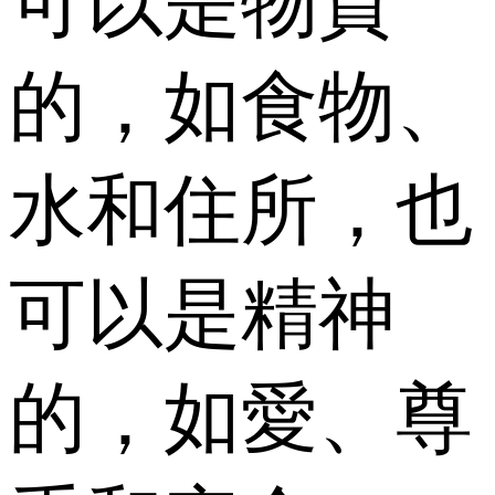
可以是物質
的，如食物、
水和住所，也
可以是精神
的，如愛、尊