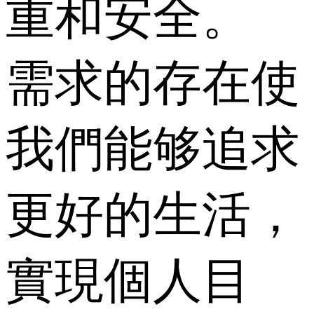
重和安全。
需求的存在使
我們能够追求
更好的生活，
實現個人目