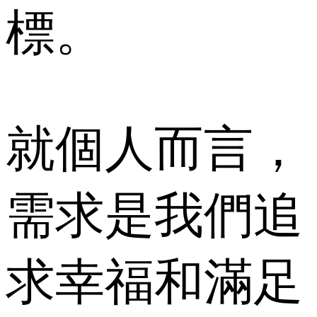
標。
就個人而言，
需求是我們追
求幸福和滿足