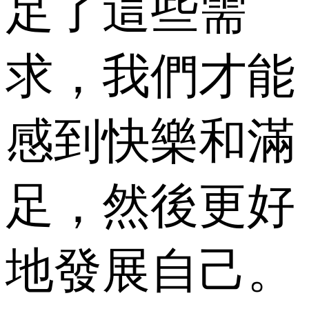
足了這些需
求，我們才能
感到快樂和滿
足，然後更好
地發展自己。