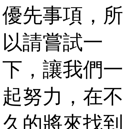
優先事項，所
以請嘗試一
下，讓我們一
起努力，在不
久的將來找到