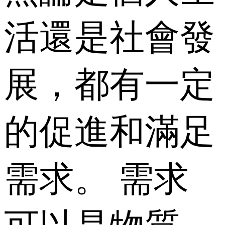
活還是社會發
展，都有一定
的促進和滿足
需求。 需求