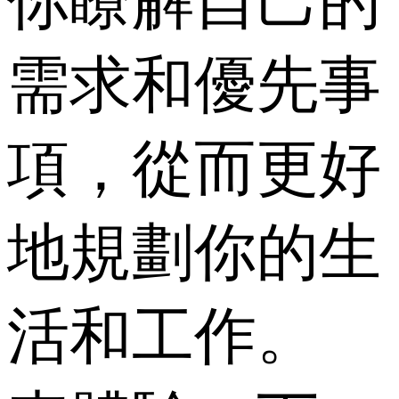
你瞭解自己的
需求和優先事
項，從而更好
地規劃你的生
活和工作。