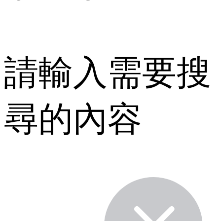
請輸入需要搜
尋的內容