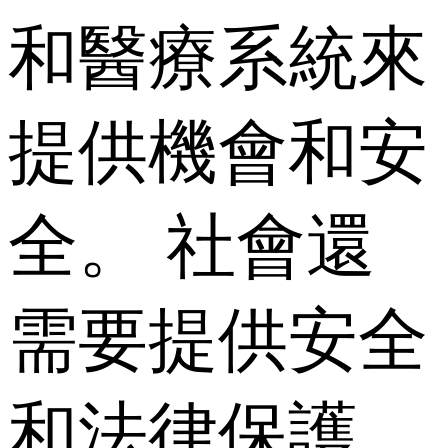
和醫療系統來
提供機會和安
全。 社會還
需要提供安全
和法律保護，