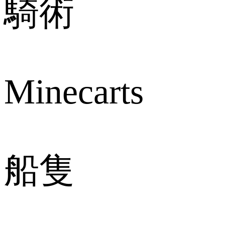
騎術
Minecarts
船隻