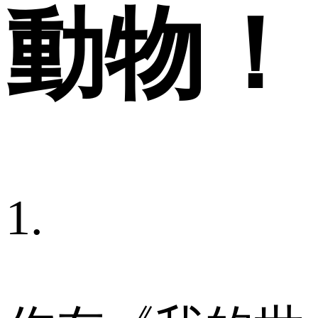
動物！
1.