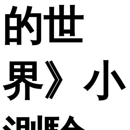
的世
界》小