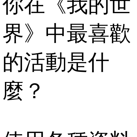
你在《我的世
界》中最喜歡
的活動是什
麼？