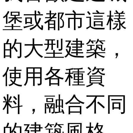
堡或都市這樣
的大型建築，
使用各種資
料，融合不同
的建築風格。