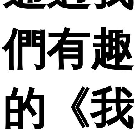
們有趣
的《我