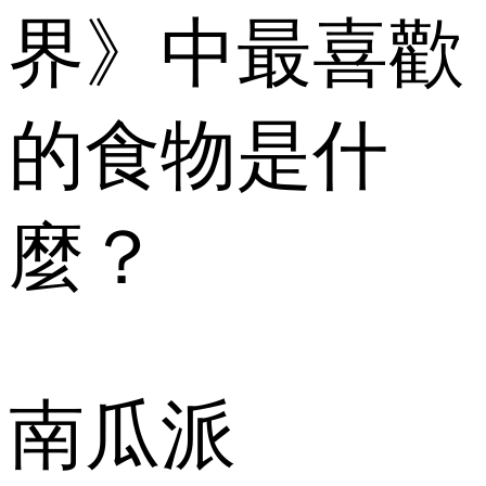
界》中最喜歡
的食物是什
麼？
南瓜派