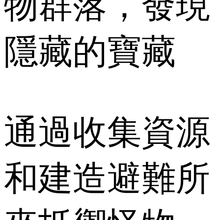
物群落，發現
隱藏的寶藏
通過收集資源
和建造避難所