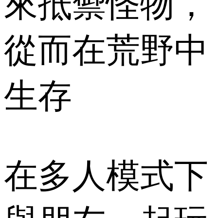
來抵禦怪物，
從而在荒野中
生存
在多人模式下