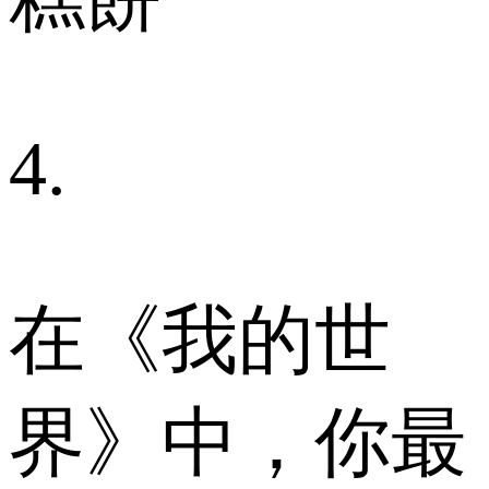
4.
在《我的世
界》中，你最