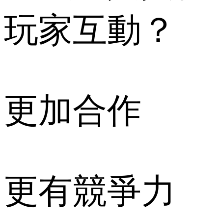
玩家互動？
更加合作
更有競爭力