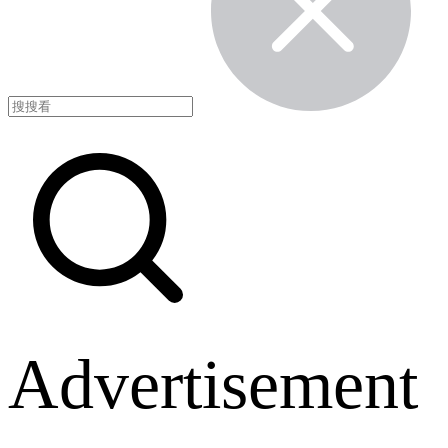
Advertisement