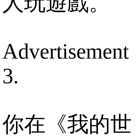
人玩遊戲。
Advertisement
3.
你在《我的世