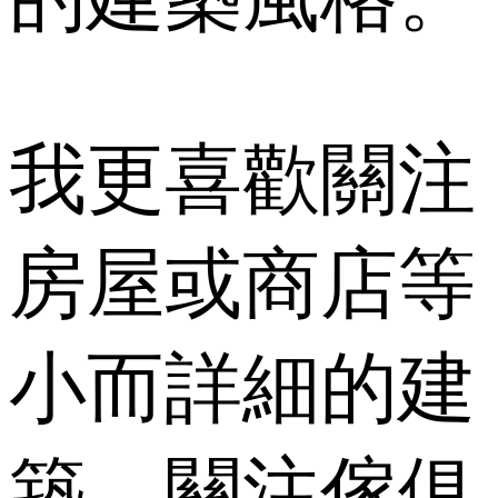
我更喜歡關注
房屋或商店等
小而詳細的建
築，關注傢俱