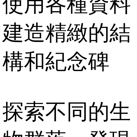
使用各種資料
建造精緻的結
構和紀念碑
探索不同的生