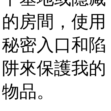
的房間，使用
秘密入口和陷
阱來保護我的
物品。