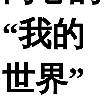
“我的
世界”