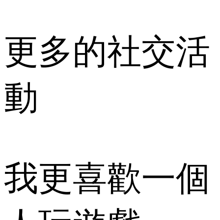
更多的社交活
動
我更喜歡一個