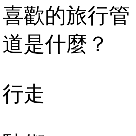
喜歡的旅行管
道是什麼？
行走