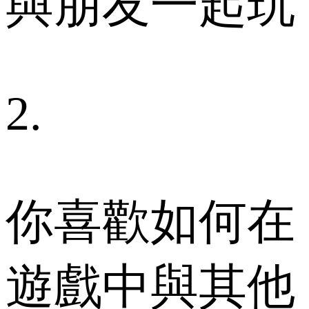
與朋友一起玩
2.
你喜歡如何在
遊戲中與其他