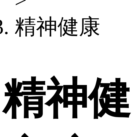
>
精神健康
精神健