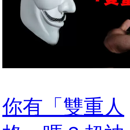
你有「雙重人