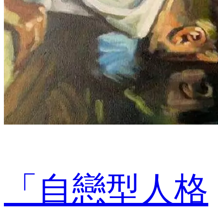
「自戀型人格