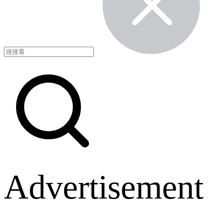
Advertisement