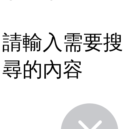
請輸入需要搜
尋的內容